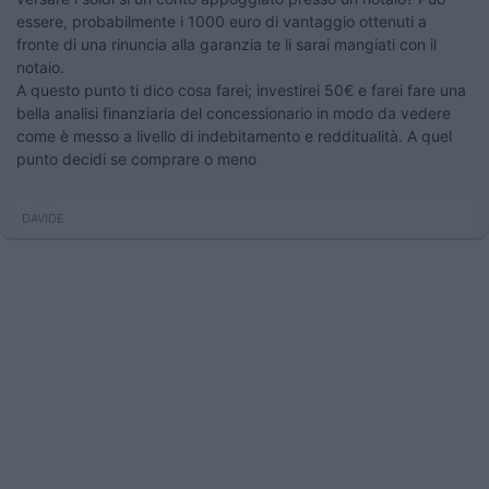
essere, probabilmente i 1000 euro di vantaggio ottenuti a
fronte di una rinuncia alla garanzia te li sarai mangiati con il
notaio.
A questo punto ti dico cosa farei; investirei 50€ e farei fare una
bella analisi finanziaria del concessionario in modo da vedere
come è messo a livello di indebitamento e redditualità. A quel
punto decidi se comprare o meno
DAVIDE