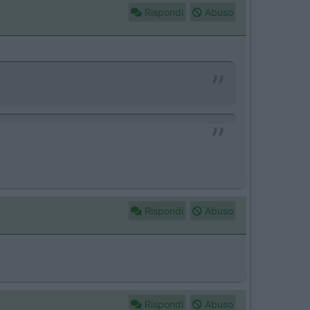
Rispondi
Abuso
Rispondi
Abuso
Rispondi
Abuso