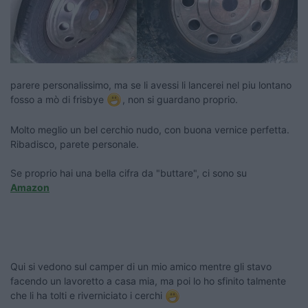
parere personalissimo, ma se li avessi li lancerei nel piu lontano
fosso a mò di frisbye
, non si guardano proprio.
Molto meglio un bel cerchio nudo, con buona vernice perfetta.
Ribadisco, parete personale.
Se proprio hai una bella cifra da "buttare", ci sono su
Amazon
Qui si vedono sul camper di un mio amico mentre gli stavo
facendo un lavoretto a casa mia, ma poi lo ho sfinito talmente
che li ha tolti e riverniciato i cerchi