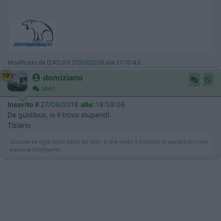
Modificato da IZ4DJI il 27/09/2018 alle 17:10:43
19
domiziano
1840
Inserito il
27/09/2018
alle:
18:59:06
De gustibus, io li trovo stupendi.
Tiziano
Scusate se ogni tanto parlo da solo, è che sento il bisogno di parlare con una
persona intelligente