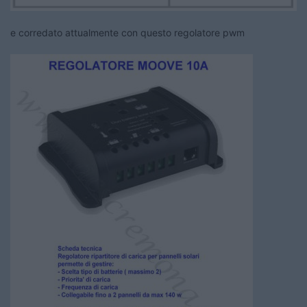
e corredato attualmente con questo regolatore pwm