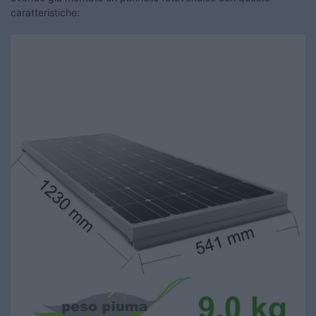
caratteristiche: