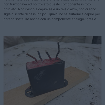
non funzionava ed ho trovato questo componente in foto
bruciato. Non riesco a capire se è un relè o altro, non ci sono
sigle o scritte di nessun tipo.. qualcuno sa aiutarmi a capire per
poterlo sostituire anche con un componente analogo? grazie.