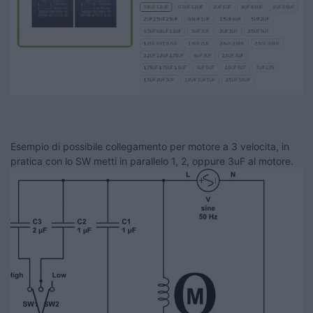
Esempio di possibile collegamento per motore a 3 velocita, in
pratica con lo SW metti in parallelo 1, 2, oppure 3uF al motore.