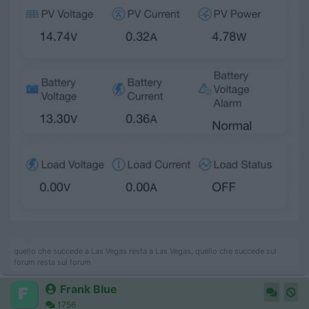
quello che succede a Las Vegas resta a Las Vegas, quello che succede sul
forum resta sul forum
Frank Blue
1756