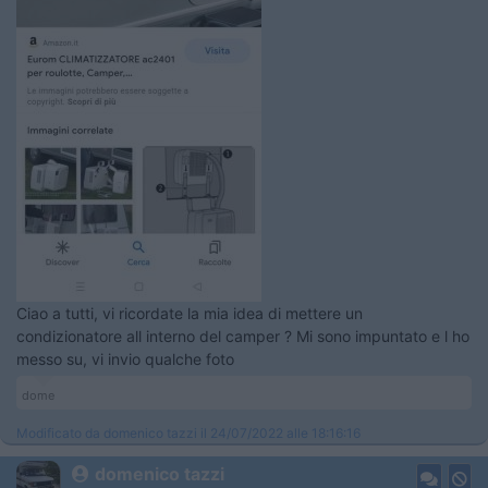
Ciao a tutti, vi ricordate la mia idea di mettere un
condizionatore all interno del camper ? Mi sono impuntato e l ho
messo su, vi invio qualche foto
dome
Modificato da domenico tazzi il 24/07/2022 alle 18:16:16
domenico tazzi