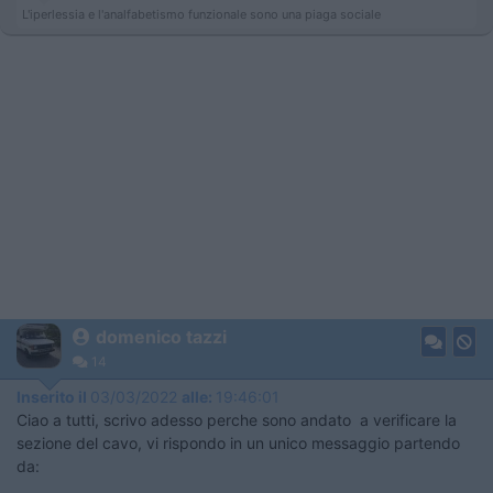
L'iperlessia e l'analfabetismo funzionale sono una piaga sociale
domenico tazzi
14
Inserito il
03/03/2022
alle:
19:46:01
Ciao a tutti, scrivo adesso perche sono andato a verificare la
sezione del cavo, vi rispondo in un unico messaggio partendo
da: