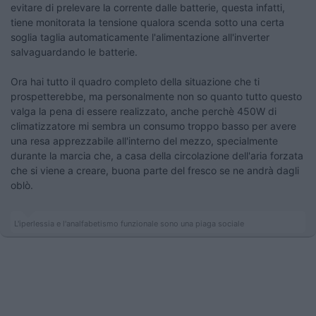
evitare di prelevare la corrente dalle batterie, questa infatti,
tiene monitorata la tensione qualora scenda sotto una certa
soglia taglia automaticamente l'alimentazione all'inverter
salvaguardando le batterie.
Ora hai tutto il quadro completo della situazione che ti
prospetterebbe, ma personalmente non so quanto tutto questo
valga la pena di essere realizzato, anche perchè 450W di
climatizzatore mi sembra un consumo troppo basso per avere
una resa apprezzabile all'interno del mezzo, specialmente
durante la marcia che, a casa della circolazione dell'aria forzata
che si viene a creare, buona parte del fresco se ne andrà dagli
oblò.
L'iperlessia e l'analfabetismo funzionale sono una piaga sociale