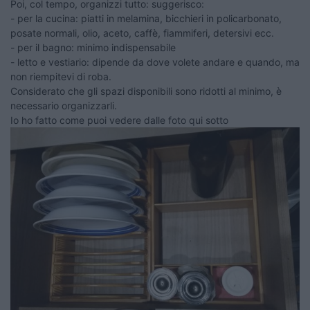
Poi, col tempo, organizzi tutto: suggerisco:
- per la cucina: piatti in melamina, bicchieri in policarbonato,
posate normali, olio, aceto, caffè, fiammiferi, detersivi ecc.
- per il bagno: minimo indispensabile
- letto e vestiario: dipende da dove volete andare e quando, ma
non riempitevi di roba.
Considerato che gli spazi disponibili sono ridotti al minimo, è
necessario organizzarli.
Io ho fatto come puoi vedere dalle foto qui sotto