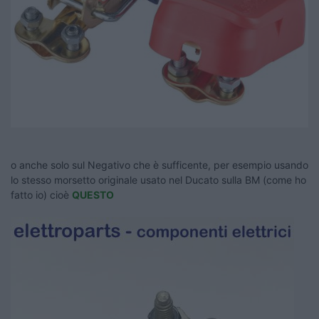
o anche solo sul Negativo che è sufficente, per esempio usando
lo stesso morsetto originale usato nel Ducato sulla BM (come ho
fatto io) cioè
QUESTO