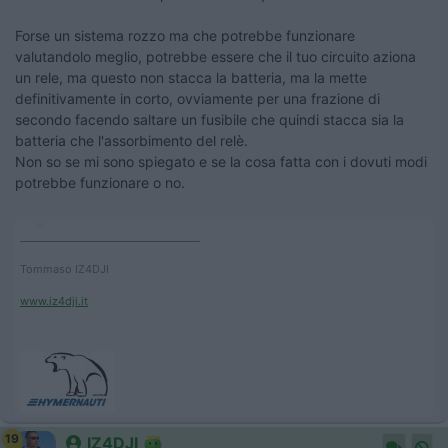
Forse un sistema rozzo ma che potrebbe funzionare
valutandolo meglio, potrebbe essere che il tuo circuito aziona
un rele, ma questo non stacca la batteria, ma la mette
definitivamente in corto, ovviamente per una frazione di
secondo facendo saltare un fusibile che quindi stacca sia la
batteria che l'assorbimento del relè.
Non so se mi sono spiegato e se la cosa fatta con i dovuti modi
potrebbe funzionare o no.
____________________________________
Tommaso IZ4DJI
www.iz4dji.it
19
IZ4DJI