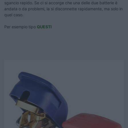
sgancio rapido. Se ci si accorge che una delle due batterie è
andata o da problemi, la si disconnette rapidamente, ma solo in
quel caso.
Per esempio tipo
QUESTI