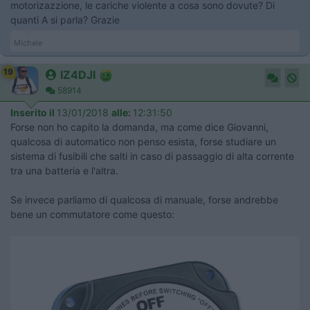
motorizazzione, le cariche violente a cosa sono dovute? Di
quanti A si parla? Grazie
Michele
19
IZ4DJI
58914
Inserito il
13/01/2018
alle:
12:31:50
Forse non ho capito la domanda, ma come dice Giovanni,
qualcosa di automatico non penso esista, forse studiare un
sistema di fusibili che salti in caso di passaggio di alta corrente
tra una batteria e l'altra.
Se invece parliamo di qualcosa di manuale, forse andrebbe
bene un commutatore come questo: