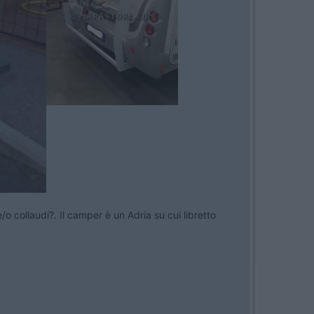
o collaudi?. Il camper è un Adria su cui libretto