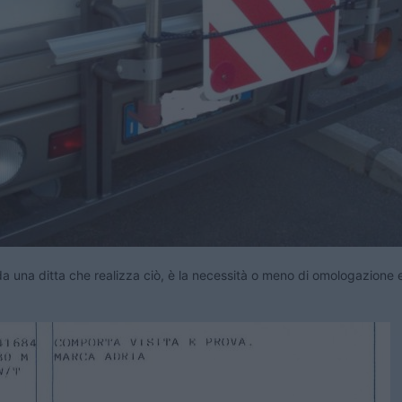
a una ditta che realizza ciò, è la necessità o meno di omologazione e/