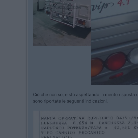
Ciò che non so, e sto aspettando in merito risposta d
sono riportate le seguenti indicazioni.