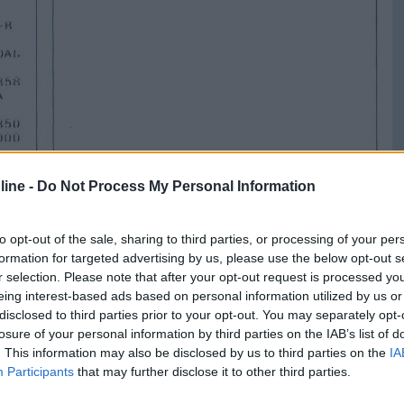
ine -
Do Not Process My Personal Information
to opt-out of the sale, sharing to third parties, or processing of your per
formation for targeted advertising by us, please use the below opt-out s
r selection. Please note that after your opt-out request is processed y
eing interest-based ads based on personal information utilized by us or
disclosed to third parties prior to your opt-out. You may separately opt-
losure of your personal information by third parties on the IAB’s list of
. This information may also be disclosed by us to third parties on the
IA
Participants
that may further disclose it to other third parties.
ul mezzo?