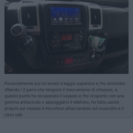
Personalmente poi ho levato il leggio superiore e l'ho smontato
sfilando i 2 perni che tengono il meccanismo di chiusura, a
questo punto ho recuperato il vassoio e l'ho ricoperto con una
gomma antiscivolo x appoggiarci il telefono, ho fatto uscire
proprio sul vassoio il microfono attaccandolo sul cruscotto e il
cavo usb