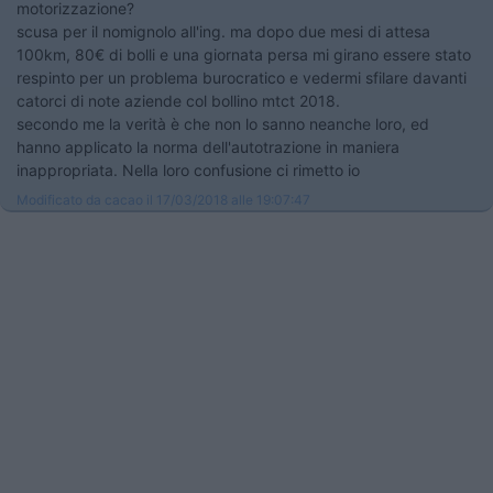
motorizzazione?
scusa per il nomignolo all'ing. ma dopo due mesi di attesa
100km, 80€ di bolli e una giornata persa mi girano essere stato
respinto per un problema burocratico e vedermi sfilare davanti
catorci di note aziende col bollino mtct 2018.
secondo me la verità è che non lo sanno neanche loro, ed
hanno applicato la norma dell'autotrazione in maniera
inappropriata. Nella loro confusione ci rimetto io
Modificato da cacao il 17/03/2018 alle 19:07:47