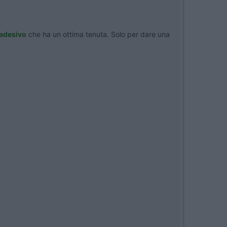
iadesivo
che ha un ottima tenuta. Solo per dare una