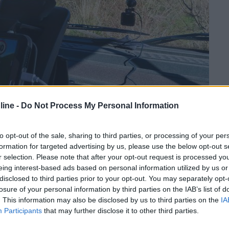
ine -
Do Not Process My Personal Information
to opt-out of the sale, sharing to third parties, or processing of your per
formation for targeted advertising by us, please use the below opt-out s
r selection. Please note that after your opt-out request is processed y
dere non per viaggiare"
eing interest-based ads based on personal information utilized by us or
disclosed to third parties prior to your opt-out. You may separately opt-
losure of your personal information by third parties on the IAB’s list of
. This information may also be disclosed by us to third parties on the
IA
Participants
that may further disclose it to other third parties.