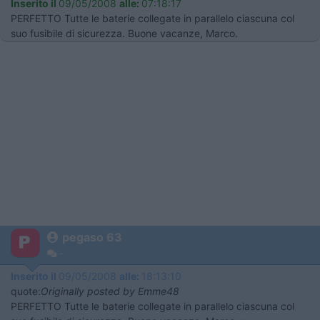
Inserito il
09/05/2008
alle:
07:18:17
PERFETTO Tutte le baterie collegate in parallelo ciascuna col
suo fusibile di sicurezza. Buone vacanze, Marco.
pegaso 63
-
Inserito il
09/05/2008
alle:
18:13:10
quote:
Originally posted by Emme48
PERFETTO Tutte le baterie collegate in parallelo ciascuna col