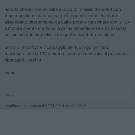
ricordo che sul mio ex laika ecovip 2.1 classic del 2004 con
frigo a gestione automatica quel frigo per come era stato
assemblato direttamente da Laika poteva funzionare con la 12V
a motore spento ma dopo la prima dimenticanza e bs esaurita
ho immediatamente eliminato quella maledetta funzione
prima di modificare il cablaggio del tuo frigo per farlo
funzionare con la 12V a motore spento ti consiglio di pensarci e
ripensarci , vedi tu
mario
Mario
Modificato da ecostar il 02/11/2019 alle 21:02:19