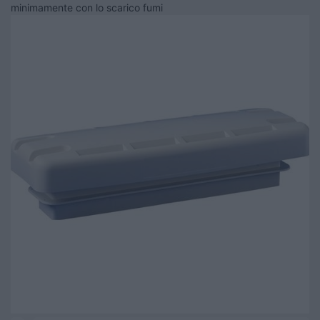
minimamente con lo scarico fumi