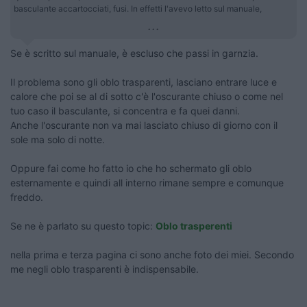
basculante accartocciati, fusi. In effetti l'avevo letto sul manuale,
...
Se è scritto sul manuale, è escluso che passi in garnzia.
Il problema sono gli oblo trasparenti, lasciano entrare luce e
calore che poi se al di sotto c'è l'oscurante chiuso o come nel
tuo caso il basculante, si concentra e fa quei danni.
Anche l'oscurante non va mai lasciato chiuso di giorno con il
sole ma solo di notte.
Oppure fai come ho fatto io che ho schermato gli oblo
esternamente e quindi all interno rimane sempre e comunque
freddo.
Se ne è parlato su questo topic:
Oblo trasperenti
nella prima e terza pagina ci sono anche foto dei miei. Secondo
me negli oblo trasparenti è indispensabile.