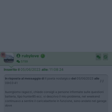
11
rubylove
5799
Inserito il
05/06/2023
alle:
11:08:24
In risposta al messaggio di
Il poeta nostalgico
del
05/06/2023
alle
09:03:41
buongiorno ragazzi, chiedo consigli a persone informate sulle questioni
batteria, tipo hunter85 ecc. vi descrivo il mio problema, nel weekend
continuavo a sentire il caricabatterie in funzione, sono andato nel garage
dove
...