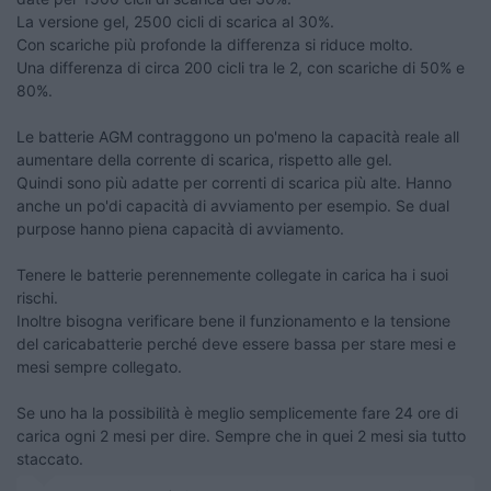
La versione gel, 2500 cicli di scarica al 30%.
Con scariche più profonde la differenza si riduce molto.
Una differenza di circa 200 cicli tra le 2, con scariche di 50% e
80%.
Le batterie AGM contraggono un po'meno la capacità reale all
aumentare della corrente di scarica, rispetto alle gel.
Quindi sono più adatte per correnti di scarica più alte. Hanno
anche un po'di capacità di avviamento per esempio. Se dual
purpose hanno piena capacità di avviamento.
Tenere le batterie perennemente collegate in carica ha i suoi
rischi.
Inoltre bisogna verificare bene il funzionamento e la tensione
del caricabatterie perché deve essere bassa per stare mesi e
mesi sempre collegato.
Se uno ha la possibilità è meglio semplicemente fare 24 ore di
carica ogni 2 mesi per dire. Sempre che in quei 2 mesi sia tutto
staccato.