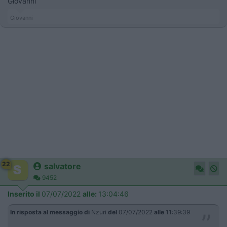
Giovanni
Giovanni
22
salvatore
9452
Inserito il
07/07/2022
alle:
13:04:46
In risposta al messaggio di
Nzuri
del
07/07/2022
alle
11:39:39