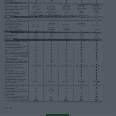
Silvio