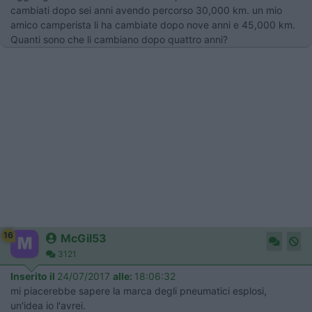
cambiati dopo sei anni avendo percorso 30,000 km. un mio
amico camperista li ha cambiate dopo nove anni e 45,000 km.
Quanti sono che li cambiano dopo quattro anni?
16
McGil53
3121
Inserito il
24/07/2017
alle:
18:06:32
mi piacerebbe sapere la marca degli pneumatici esplosi,
un'idea io l'avrei.