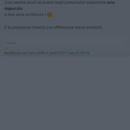
Così sarete sicuri di avere negli pneumatici solamente
aria
depurata
e non altre schifezze !
E la pressione rimarrà con differenze meno evidenti.
Franco
Modificato da franco49tn il 24/07/2017 alle 21:50:19