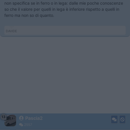
non specifica se in ferro o in lega: dalle mie poche conoscenze
so che il valore per quelli in lega è inferiore rispetto a quelli in
ferro ma non so di quanto.
DAVIDE
13
Pascia2
2557