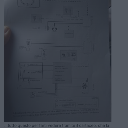
...tutto questo per farti vedere tramite il cartaceo, che la