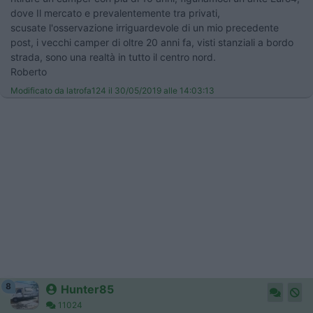
dove Il mercato e prevalentemente tra privati,
scusate l'osservazione irriguardevole di un mio precedente
post, i vecchi camper di oltre 20 anni fa, visti stanziali a bordo
strada, sono una realtà in tutto il centro nord.
Roberto
Modificato da latrofa124 il 30/05/2019 alle 14:03:13
8
Hunter85
11024