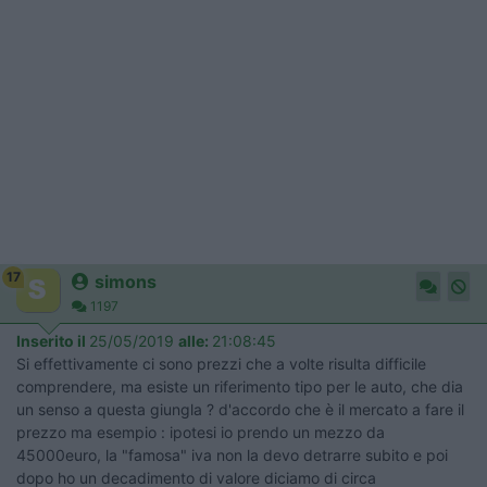
17
simons
1197
Inserito il
25/05/2019
alle:
21:08:45
Si effettivamente ci sono prezzi che a volte risulta difficile
comprendere, ma esiste un riferimento tipo per le auto, che dia
un senso a questa giungla ? d'accordo che è il mercato a fare il
prezzo ma esempio : ipotesi io prendo un mezzo da
45000euro, la "famosa" iva non la devo detrarre subito e poi
dopo ho un decadimento di valore diciamo di circa