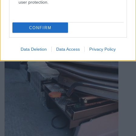
user protection.
CONFIRM
Data Deletion
Data Access
Privacy Policy