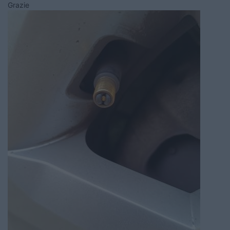
Grazie