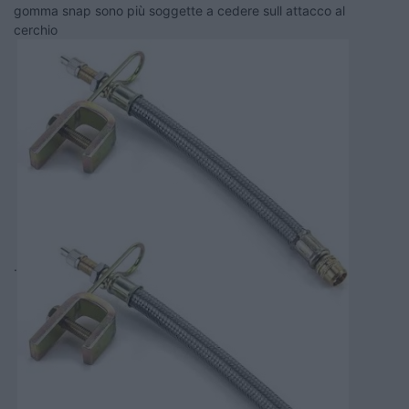
gomma snap sono più soggette a cedere sull attacco al
cerchio
.