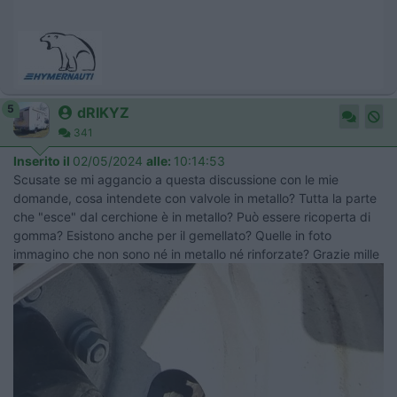
5
dRIKYZ
341
Inserito il
02/05/2024
alle:
10:14:53
Scusate se mi aggancio a questa discussione con le mie
domande, cosa intendete con valvole in metallo? Tutta la parte
che "esce" dal cerchione è in metallo? Può essere ricoperta di
gomma? Esistono anche per il gemellato? Quelle in foto
immagino che non sono né in metallo né rinforzate? Grazie mille