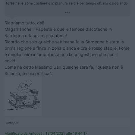
forse nelle zone costiere o in pianura se c'è bel tempo ok, ma calcolando
...
Riapriamo tutto, dai!
Magari anche il Papeete e quelle famose discoteche in
Sardegna e facciamoli contenti!
Ricordo che solo qualche settimana fa la Sardegna è stata la
prima regione a finire in zona bianca e ora è rosso stabile. Forse
è meglio finire in ambulanza con la congestione che con il
covid.
Come ha detto Massimo Galli qualche sera fa, "questa non è
Scienza, è solo politica".
Antopat
Modificato da Antopat il 18/04/2021 alle 19:44:17