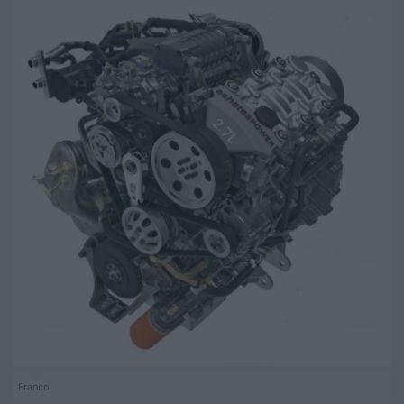
Franco