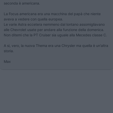
seconda è americana.
La Focus americana era una macchina del papà che niente
aveva a vedere con quella europea.
Le varie Astra eccetera nemmeno dal lontano assomigliavano
alle Chevrolet usate per andare alla funzione della domenica.
Non ditemi che la PT Cruiser sia uguale alla Mecedes classe C.
A si, vero, la nuova Thema era una Chrysler ma quella è un'altra
storia.
Max