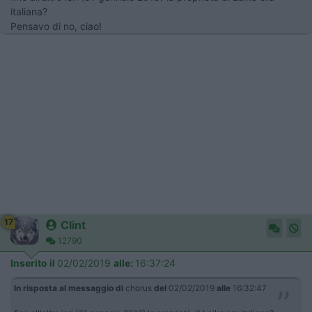
italiana?
Pensavo di no, ciao!
17
Clint
12790
Inserito il
02/02/2019
alle:
16:37:24
In risposta al messaggio di
chorus
del
02/02/2019
alle
16:32:47