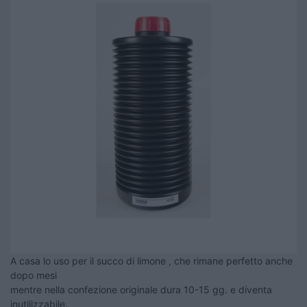
A casa lo uso per il succo di limone , che rimane perfetto anche
dopo mesi
mentre nella confezione originale dura 10-15 gg. e diventa
inutilizzabile.