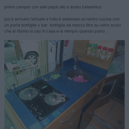
primo camper con sale pepe olio e aceto balsamico.
poi è arrivato l'attuale e l'olio è sistemato al centro cucina con
un porta bottiglie x bar bottiglia da mezzo litro su vetro scuro
che al ritorno lo uso in casa e la riempio quando parto .