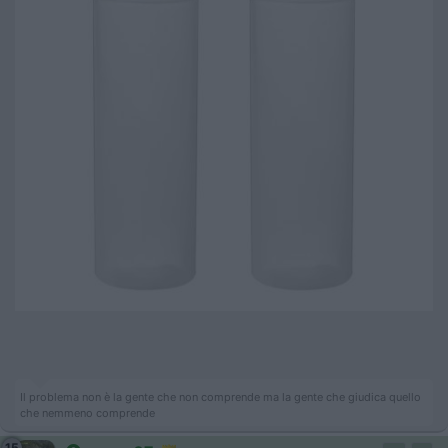
Il problema non è la gente che non comprende ma la gente che giudica quello
che nemmeno comprende
15