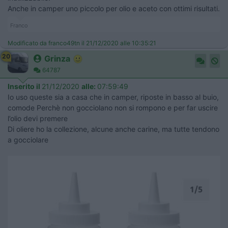
Anche in camper uno piccolo per olio e aceto con ottimi risultati.
Franco
Modificato da franco49tn il 21/12/2020 alle 10:35:21
20
Grinza
64787
Inserito il
21/12/2020
alle:
07:59:49
Io uso queste sia a casa che in camper, riposte in basso al buio,
comode Perchè non gocciolano non si rompono e per far uscire
l’olio devi premere
Di oliere ho la collezione, alcune anche carine, ma tutte tendono
a gocciolare