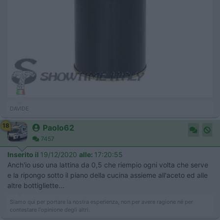
DAVIDE
18
Paolo62
7457
Inserito il
19/12/2020
alle:
17:20:55
Anch'io uso una lattina da 0,5 che riempio ogni volta che serve
e la ripongo sotto il piano della cucina assieme all'aceto ed alle
altre bottigliette...
Siamo qui per portare la nostra esperienza, non per avere ragione né per
contestare l'opinione degli altri.