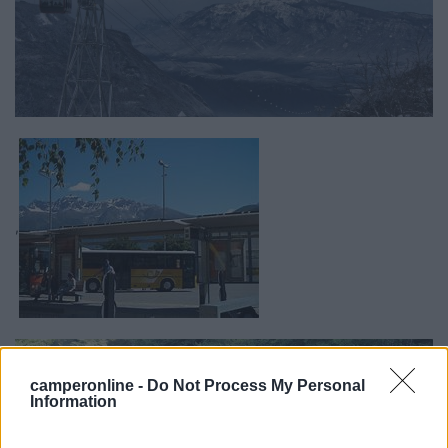
,
camperonline -
Do Not Process My Personal
Information