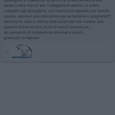
osram o altra marca? per i collegamenti elettrici, la avete
collegata agli abbaglianti, con interruttore separato per tenerla
spenta, oppure il solo interruttore per accenderla e spegnerla??
siccome ho visto in offerta delle osram led che costano solo
qualche decina di euro di più di marchi sconosciuti....
sto pensando di installarla sul mio mali e quindi....
grazie per la risposta
gp