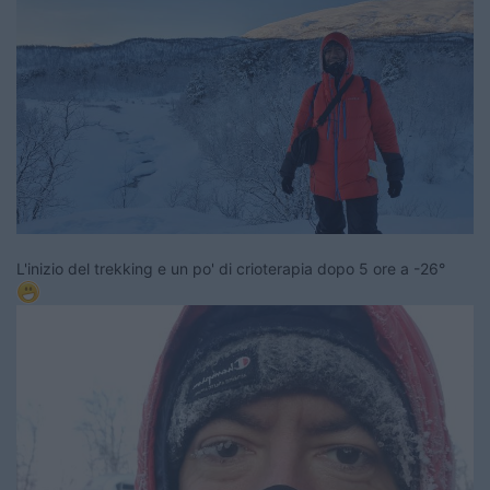
L'inizio del trekking e un po' di crioterapia dopo 5 ore a -26°