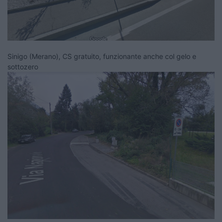
Sinigo (Merano), CS gratuito, funzionante anche col gelo e
sottozero