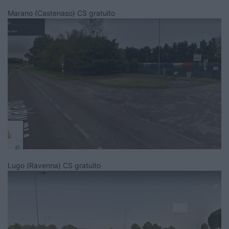
Marano (Castenaso) CS gratuito
Lugo (Ravenna) CS gratuito