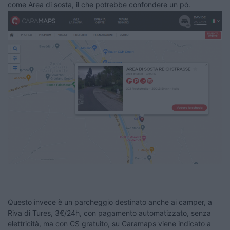
come Area di sosta, il che potrebbe confondere un pò.
Questo invece è un parcheggio destinato anche ai camper, a
Riva di Tures, 3€/24h, con pagamento automatizzato, senza
elettricità, ma con CS gratuito, su Caramaps viene indicato a