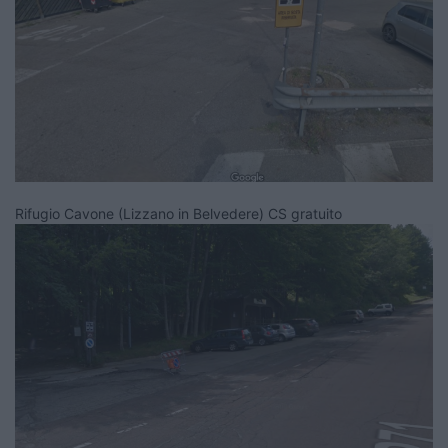
Rifugio Cavone (Lizzano in Belvedere) CS gratuito