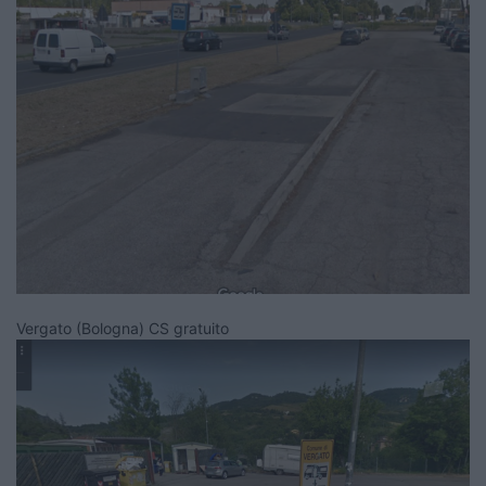
Vergato (Bologna) CS gratuito