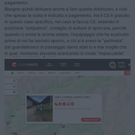
pagamento.
Bisogna quindi abituarsi anche a fare queste distinzioni, e cioè
che spesso la sosta è indicata a pagamento, ma il CS è gratuito
In questo caso specifico, nel caso si faccia CS, essendo in
posizione "antipatica", consiglio di evitare di sporcare, perchè
quando ci andai la scorsa estate, l'equipaggio che ha scaricato
prima di noi ha lasciato sporco, e chi si è preso la "pettinata"
dal guardiabosco di passaggio siamo stati io e mia moglie che
in quel momento stavamo scaricando in modo "impeccabile"