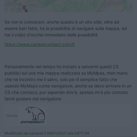
Se non lo conoscevi, anche questo è un sito utile, oltre ad
essere ben fatto, ha la possibilità di navigare sulla mappa, ed
hai il colpo d'occhio immediato delle possibilità
https://www.campercontact.com/it
Personalmente nel tempo ho iniziato a salvarmi questi CS
pubblici sul una mia mappa realizzata su MyMpas, man mano
che ne incontro me li salvo, solo pe ril semplice fatto che
usando MyMaps come navigatore, anche se devo arrivare in un
CS che conosco, pur sapendo dov'è, spesso mi è più comodo
farmi guidare dal navigatore
Davide
Modificato da nanonet il 08/01/2021 alle 09:11:36