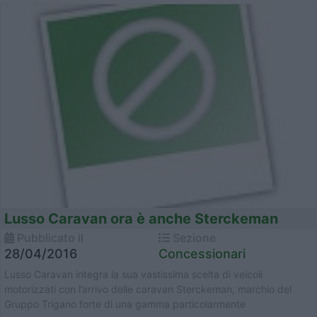
Lusso Caravan ora è anche Sterckeman
Pubblicato il
Sezione
28/04/2016
Concessionari
Lusso Caravan integra la sua vastissima scelta di veicoli
motorizzati con l’arrivo delle caravan Sterckeman, marchio del
Gruppo Trigano forte di una gamma particolarmente