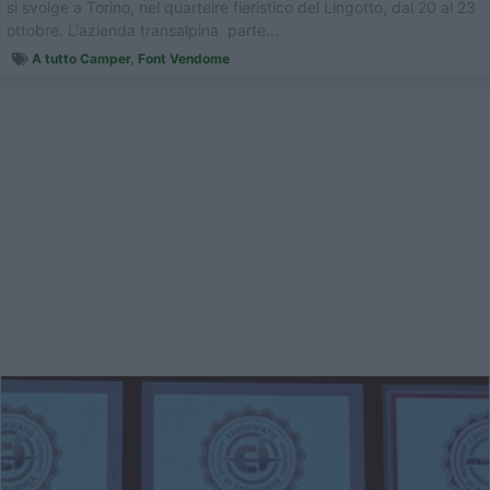
si svolge a Torino, nel quarteire fieristico del Lingotto, dal 20 al 23
ottobre. L'azienda transalpina parte...
A tutto Camper
,
Font Vendome