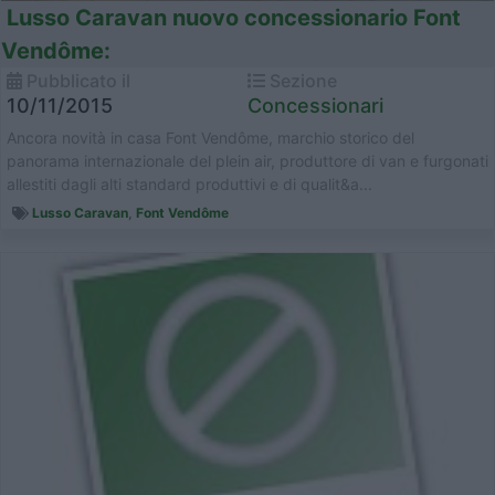
Lusso Caravan nuovo concessionario Font
Vendôme:
Pubblicato il
Sezione
10/11/2015
Concessionari
Ancora novità in casa Font Vendôme, marchio storico del
panorama internazionale del plein air, produttore di van e furgonati
allestiti dagli alti standard produttivi e di qualit&a...
Lusso Caravan
,
Font Vendôme