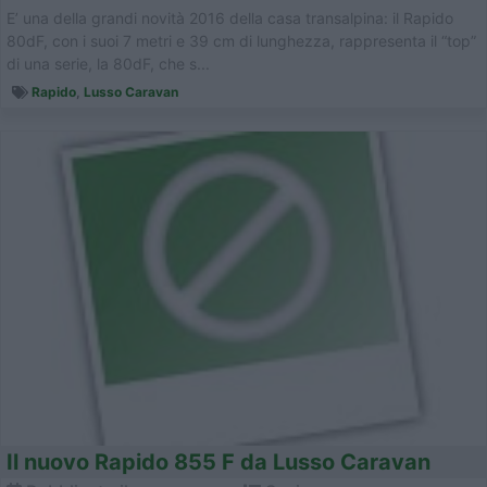
E’ una della grandi novità 2016 della casa transalpina: il Rapido
80dF, con i suoi 7 metri e 39 cm di lunghezza, rappresenta il “top”
di una serie, la 80dF, che s...
Rapido
,
Lusso Caravan
Il nuovo Rapido 855 F da Lusso Caravan