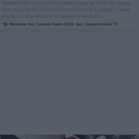
Wanderer Van è una azienda polacca nata nel 2018 che, mossa
dalla passione per il settore automotive e per il viaggio in totale
libertà, si è specializzata nel segmento dei mini-v...
Wanderer Van
,
Caravan Salon 2023
,
Van
,
CamperOnLine TV