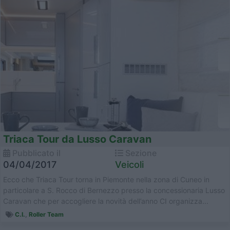
Triaca Tour da Lusso Caravan
Pubblicato il
Sezione
04/04/2017
Veicoli
Ecco che Triaca Tour torna in Piemonte nella zona di Cuneo in
particolare a S. Rocco di Bernezzo presso la concessionaria Lusso
Caravan che per accogliere la novità dell’anno CI organizza...
C.I.
,
Roller Team