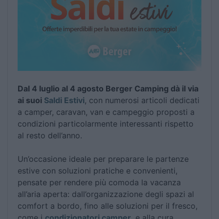
Dal 4 luglio al 4 agosto Berger Camping dà il via
ai suoi
Saldi Estivi
, con numerosi articoli dedicati
a camper, caravan, van e campeggio proposti a
condizioni particolarmente interessanti rispetto
al resto dell’anno.
Un’occasione ideale per preparare le partenze
estive con soluzioni pratiche e convenienti,
pensate per rendere più comoda la vacanza
all’aria aperta: dall’organizzazione degli spazi al
comfort a bordo, fino alle soluzioni per il fresco,
come i
condizionatori camper
, e alla cura