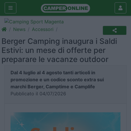
News
Accessori
Berger Camping inaugura i Saldi
Estivi: un mese di offerte per
preparare le vacanze outdoor
Dal 4 luglio al 4 agosto tanti articoli in
promozione e un codice sconto extra sui
marchi Berger, Camptime e Camplife
Pubblicato il 04/07/2026