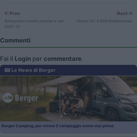
Prev
Next
Anteprime e novità camper e van
Hymer GT-S 600 Mediterranee
2027: CI
Commenti
Fai il
Login
per
commentare
.
Le News di Berger
Berger Camping, per vivere il campeggio come mai prima