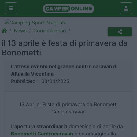
News
Concessionari
il 13 aprile è festa di primavera da
Bonometti
L'atteso evento nel grande centro caravan di
Altavilla Vicentina
Pubblicato il 08/04/2025
13 Aprile: Festa di primavera da Bonometti
Centrocaravan
L’
apertura straordinaria
domenicale di aprile da
Bonometti Centrocaravan
è un omaggio alla