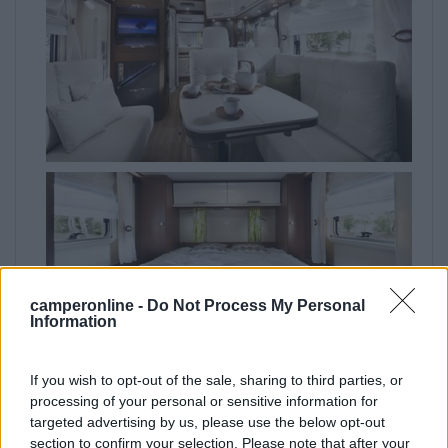
camperonline -
Do Not Process My Personal
Information
If you wish to opt-out of the sale, sharing to third parties, or
processing of your personal or sensitive information for
targeted advertising by us, please use the below opt-out
section to confirm your selection. Please note that after your