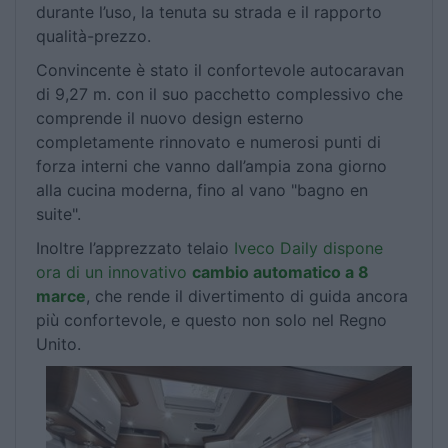
durante l’uso, la tenuta su strada e il rapporto
qualità-prezzo.
Convincente è stato il confortevole autocaravan
di 9,27 m. con il suo pacchetto complessivo che
comprende il nuovo design esterno
completamente rinnovato e numerosi punti di
forza interni che vanno dall’ampia zona giorno
alla cucina moderna, fino al vano "bagno en
suite".
Inoltre l’apprezzato telaio
Iveco Daily dispone
ora di un innovativo
cambio automatico a 8
marce
, che rende il divertimento di guida ancora
più confortevole, e questo non solo nel Regno
Unito.