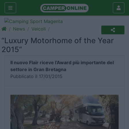
News
Veicoli
“Luxury Motorhome of the Year
2015“
Il nuovo Flair riceve l’Award più importante del
settore in Gran Bretagna
Pubblicato il 17/01/2015