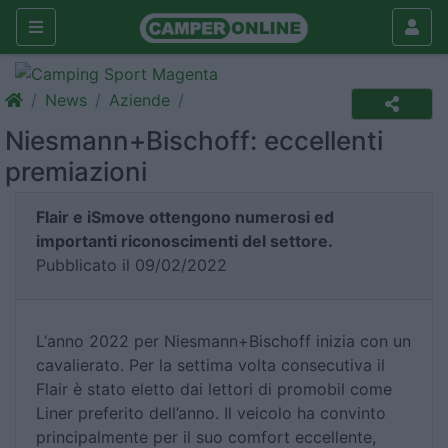
News
Aziende
Niesmann+Bischoff: eccellenti
premiazioni
Flair e iSmove ottengono numerosi ed
importanti riconoscimenti del settore.
Pubblicato il 09/02/2022
L‘anno 2022 per Niesmann+Bischoff inizia con un
cavalierato. Per la settima volta consecutiva il
Flair è stato eletto dai lettori di promobil come
Liner preferito dell’anno. Il veicolo ha convinto
principalmente per il suo comfort eccellente,