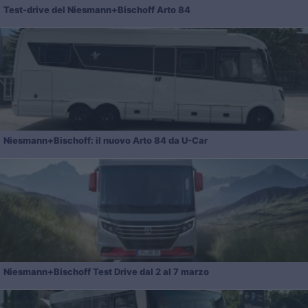
Test-drive del Niesmann+Bischoff Arto 84
Niesmann+Bischoff: il nuovo Arto 84 da U-Car
Niesmann+Bischoff Test Drive dal 2 al 7 marzo