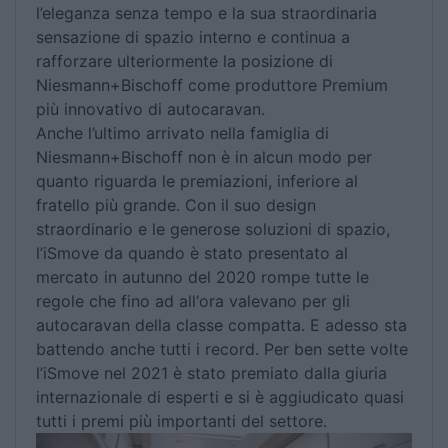
l’eleganza senza tempo e la sua straordinaria
sensazione di spazio interno e continua a
rafforzare ulteriormente la posizione di
Niesmann+Bischoff come produttore Premium
più innovativo di autocaravan.
Anche l’ultimo arrivato nella famiglia di
Niesmann+Bischoff non è in alcun modo per
quanto riguarda le premiazioni, inferiore al
fratello più grande. Con il suo design
straordinario e le generose soluzioni di spazio,
l’iSmove da quando è stato presentato al
mercato in autunno del 2020 rompe tutte le
regole che fino ad all‘ora valevano per gli
autocaravan della classe compatta. E adesso sta
battendo anche tutti i record. Per ben sette volte
l’iSmove nel 2021 è stato premiato dalla giuria
internazionale di esperti e si è aggiudicato quasi
tutti i premi più importanti del settore.