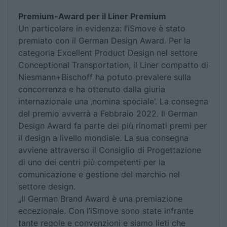
Premium-Award per il Liner Premium
Un particolare in evidenza: l’iSmove è stato
premiato con il German Design Award. Per la
categoria Excellent Product Design nel settore
Conceptional Transportation, il Liner compatto di
Niesmann+Bischoff ha potuto prevalere sulla
concorrenza e ha ottenuto dalla giuria
internazionale una ‚nomina speciale‘. La consegna
del premio avverrà a Febbraio 2022. Il German
Design Award fa parte dei più rinomati premi per
il design a livello mondiale. La sua consegna
avviene attraverso il Consiglio di Progettazione
di uno dei centri più competenti per la
comunicazione e gestione del marchio nel
settore design.
„Il German Brand Award è una premiazione
eccezionale. Con l’iSmove sono state infrante
tante regole e convenzioni e siamo lieti che