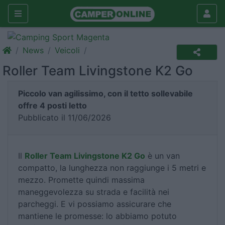
News
Veicoli
Roller Team Livingstone K2 Go
Piccolo van agilissimo, con il tetto sollevabile
offre 4 posti letto
Pubblicato il 11/06/2026
Il
Roller Team Livingstone K2 Go
è un van
compatto, la lunghezza non raggiunge i 5 metri e
mezzo. Promette quindi massima
maneggevolezza su strada e facilità nei
parcheggi. E vi possiamo assicurare che
mantiene le promesse: lo abbiamo potuto