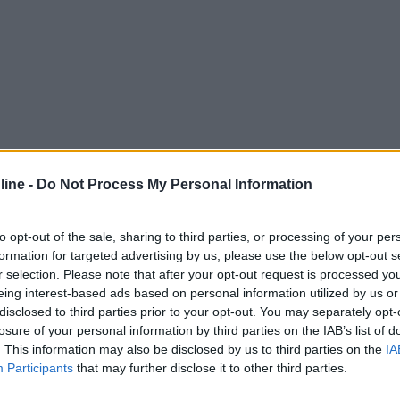
ine -
Do Not Process My Personal Information
to opt-out of the sale, sharing to third parties, or processing of your per
formation for targeted advertising by us, please use the below opt-out s
r selection. Please note that after your opt-out request is processed y
eing interest-based ads based on personal information utilized by us or
disclosed to third parties prior to your opt-out. You may separately opt-
losure of your personal information by third parties on the IAB’s list of
. This information may also be disclosed by us to third parties on the
IA
Participants
that may further disclose it to other third parties.