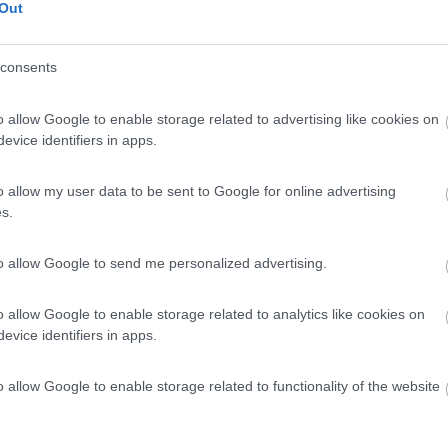
Out
consents
o allow Google to enable storage related to advertising like cookies on
evice identifiers in apps.
o allow my user data to be sent to Google for online advertising
s.
to allow Google to send me personalized advertising.
o allow Google to enable storage related to analytics like cookies on
evice identifiers in apps.
o allow Google to enable storage related to functionality of the website