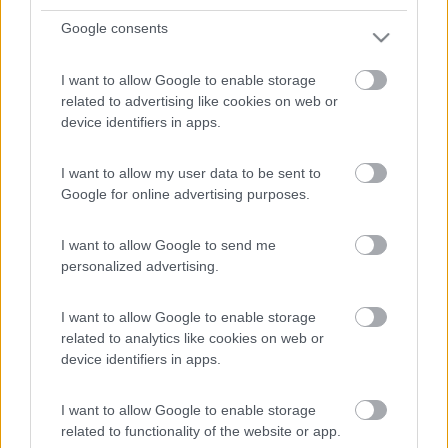
Google consents
I want to allow Google to enable storage
related to advertising like cookies on web or
device identifiers in apps.
I want to allow my user data to be sent to
Roller Team Livingstone K2 Go
Google for online advertising purposes.
I want to allow Google to send me
personalized advertising.
I want to allow Google to enable storage
related to analytics like cookies on web or
device identifiers in apps.
Roller Team Livingstone 2 Power Edition
I want to allow Google to enable storage
related to functionality of the website or app.