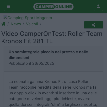
News
Veicoli
Video CamperOnTest: Roller Team
Kronos Fit 281 TL
Un semintegrale piccolo nel prezzo e nelle
dimensioni
Pubblicato il 26/05/2025
La neonata gamma Kronos Fit di casa Roller
Team raccoglie l’eredità della serie Kronos ma fa
un doppio click in avanti: si inserisce in una delle
categorie di veicoli oggi più richieste, ovvero
quella dei semintegrali "slim" a larghezza ridotta,