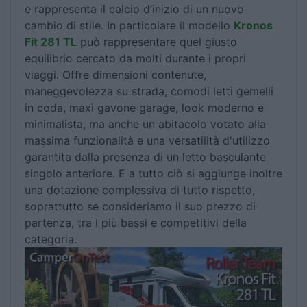
e rappresenta il calcio d’inizio di un nuovo
cambio di stile. In particolare il modello
Kronos
Fit 281 TL
può rappresentare quel giusto
equilibrio cercato da molti durante i propri
viaggi. Offre dimensioni contenute,
maneggevolezza su strada, comodi letti gemelli
in coda, maxi gavone garage, look moderno e
minimalista, ma anche un abitacolo votato alla
massima funzionalità e una versatilità d'utilizzo
garantita dalla presenza di un letto basculante
singolo anteriore. E a tutto ciò si aggiunge inoltre
una dotazione complessiva di tutto rispetto,
soprattutto se consideriamo il suo prezzo di
partenza, tra i più bassi e competitivi della
categoria.