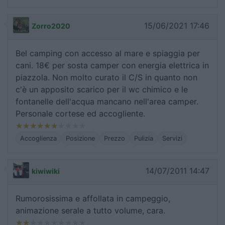
15/06/2021 17:46
Zorro2020
Bel camping con accesso al mare e spiaggia per
cani. 18€ per sosta camper con energia elettrica in
piazzola. Non molto curato il C/S in quanto non
c'è un apposito scarico per il wc chimico e le
fontanelle dell'acqua mancano nell'area camper.
Personale cortese ed accogliente.
Accoglienza
Posizione
Prezzo
Pulizia
Servizi
14/07/2011 14:47
kiwiwiki
Rumorosissima e affollata in campeggio,
animazione serale a tutto volume, cara.