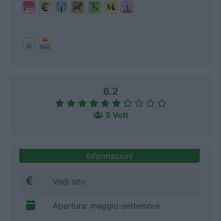
6.2
5 Voti
Informazioni
Vedi sito
Apertura: maggio-settembre