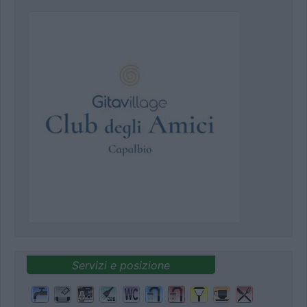
Servizi e posizione