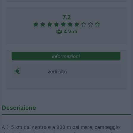
7.2
4 Voti
Informazioni
Vedi sito
Descrizione
A 1, 5 km dal centro e a 900 m dal mare, campeggio