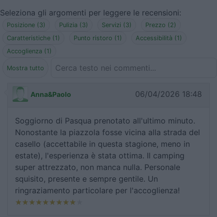
Seleziona gli argomenti per leggere le recensioni:
Posizione (3)
Pulizia (3)
Servizi (3)
Prezzo (2)
Caratteristiche (1)
Punto ristoro (1)
Accessibilità (1)
Accoglienza (1)
Mostra tutto
06/04/2026 18:48
Anna&Paolo
Soggiorno di Pasqua prenotato all'ultimo minuto.
Nonostante la piazzola fosse vicina alla strada del
casello (accettabile in questa stagione, meno in
estate), l'esperienza è stata ottima. Il camping
super attrezzato, non manca nulla. Personale
squisito, presente e sempre gentile. Un
ringraziamento particolare per l'accoglienza!