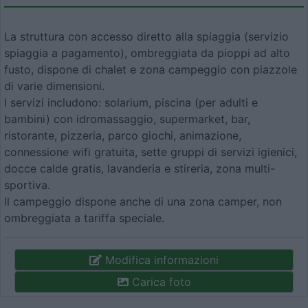
La struttura con accesso diretto alla spiaggia (servizio
spiaggia a pagamento), ombreggiata da pioppi ad alto
fusto, dispone di chalet e zona campeggio con piazzole
di varie dimensioni.
I servizi includono: solarium, piscina (per adulti e
bambini) con idromassaggio, supermarket, bar,
ristorante, pizzeria, parco giochi, animazione,
connessione wifi gratuita, sette gruppi di servizi igienici,
docce calde gratis, lavanderia e stireria, zona multi-
sportiva.
Il campeggio dispone anche di una zona camper, non
ombreggiata a tariffa speciale.
Modifica informazioni
Carica foto