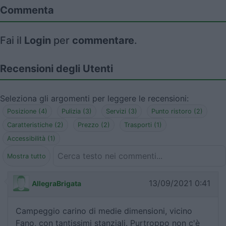
Commenta
Fai il
Login
per
commentare
.
Recensioni degli Utenti
Seleziona gli argomenti per leggere le recensioni:
Posizione (4)
Pulizia (3)
Servizi (3)
Punto ristoro (2)
Caratteristiche (2)
Prezzo (2)
Trasporti (1)
Accessibilità (1)
Mostra tutto
13/09/2021 0:41
AllegraBrigata
Campeggio carino di medie dimensioni, vicino
Fano, con tantissimi stanziali. Purtroppo non c'è