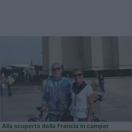
Alla scoperta della Francia in camper