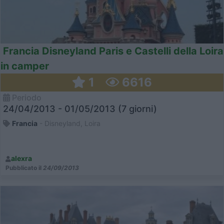
Francia Disneyland Paris e Castelli della Loira
in camper
1
6616
Periodo
24/04/2013 - 01/05/2013 (7 giorni)
Francia
- Disneyland, Loira
alexra
Pubblicato il
24/09/2013