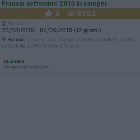
Francia settembre 2015 in camper
3
6723
Periodo
23/08/2015 - 04/09/2015 (12 giorni)
Francia
- Brescia, Lione, Bourges ,Orleans, Castelli della Loira,
La Rochelle, La Porge Ocean, Tolouse
Lumes3
Pubblicato il
29/09/2015