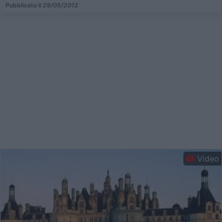
Pubblicato il
29/05/2012
Video