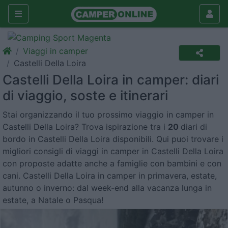
Viaggi in camper
Castelli Della Loira
Castelli Della Loira in camper: diari
di viaggio, soste e itinerari
Stai organizzando il tuo prossimo viaggio in camper in
Castelli Della Loira? Trova ispirazione tra i
20
diari di
bordo in Castelli Della Loira disponibili. Qui puoi trovare i
migliori consigli di viaggi in camper in Castelli Della Loira
con proposte adatte anche a famiglie con bambini e con
cani. Castelli Della Loira in camper in primavera, estate,
autunno o inverno: dal week-end alla vacanza lunga in
estate, a Natale o Pasqua!