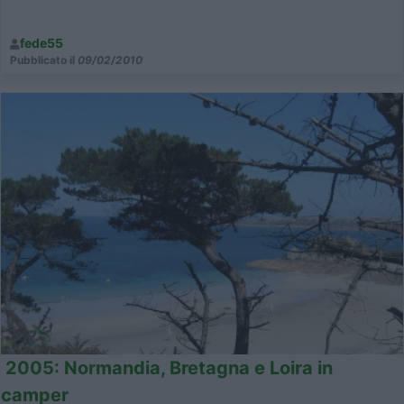
fede55
Pubblicato il
09/02/2010
2005: Normandia, Bretagna e Loira in
camper