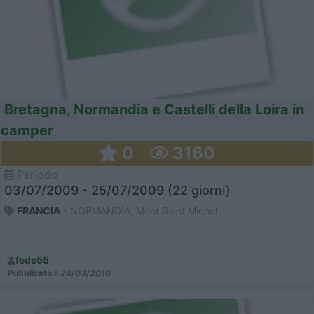
Bretagna, Normandia e Castelli della Loira in
camper
0
3160
Periodo
03/07/2009 - 25/07/2009 (22 giorni)
FRANCIA
- NORMANDIA, Mont Saint Michel
fede55
Pubblicato il
26/03/2010