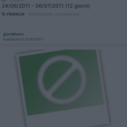
24/06/2011 - 06/07/2011 (12 giorni)
FRANCIA
- NORMANDIA, Arromanches
oriahovo
Pubblicato il
12/07/2011