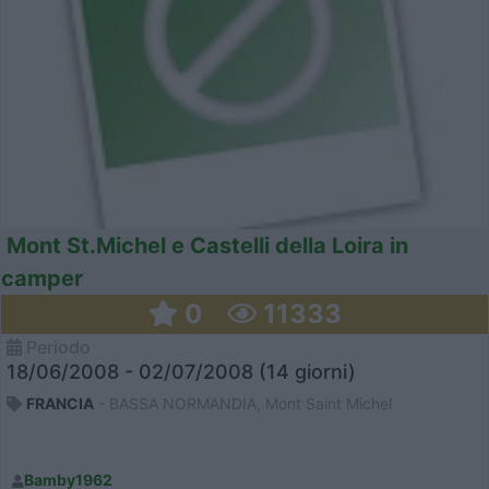
Mont St.Michel e Castelli della Loira in
camper
0
11333
Periodo
18/06/2008 - 02/07/2008 (14 giorni)
FRANCIA
- BASSA NORMANDIA, Mont Saint Michel
Bamby1962