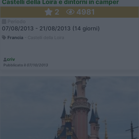
Castelli della Loira e dintorni in camper
2
4981
Periodo
07/08/2013 - 21/08/2013 (14 giorni)
Francia
- Castelli della Loira
criv
Pubblicato il
07/10/2013