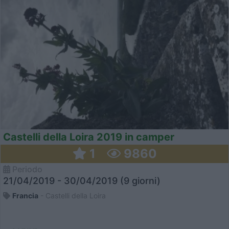
Castelli della Loira 2019 in camper
1
9860
Periodo
21/04/2019 - 30/04/2019 (9 giorni)
Francia
- Castelli della Loira