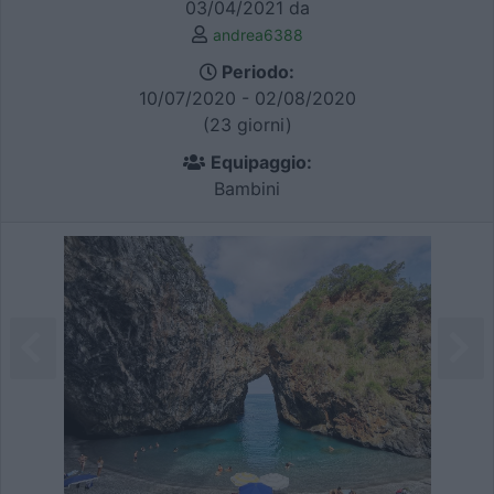
03/04/2021 da
andrea6388
Periodo:
10/07/2020 - 02/08/2020
(23 giorni)
Equipaggio:
Bambini