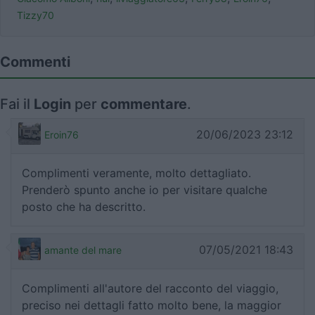
Tizzy70
Commenti
Fai il
Login
per
commentare
.
20/06/2023 23:12
Eroin76
Complimenti veramente, molto dettagliato.
Prenderò spunto anche io per visitare qualche
posto che ha descritto.
07/05/2021 18:43
amante del mare
Complimenti all'autore del racconto del viaggio,
preciso nei dettagli fatto molto bene, la maggior