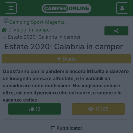
Viaggi in camper
Estate 2020: Calabria in camper
Estate 2020: Calabria in camper
Diario
Quest’anno con la pandemia ancora irrisolta è davvero
un’incognita pensare all’estate, e le variabili da
considerare sono moltissime. Noi vogliamo andare
oltre, sia con il pensiero che col cuore, e sognare le
vacanze estive.
13
17365
Pubblicato: