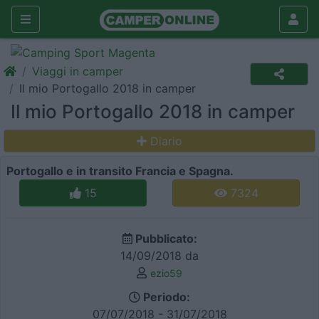
Viaggi in camper
Il mio Portogallo 2018 in camper
Il mio Portogallo 2018 in camper
Diario
Portogallo e in transito Francia e Spagna.
15
7324
Pubblicato:
14/09/2018 da
ezio59
Periodo:
07/07/2018 - 31/07/2018