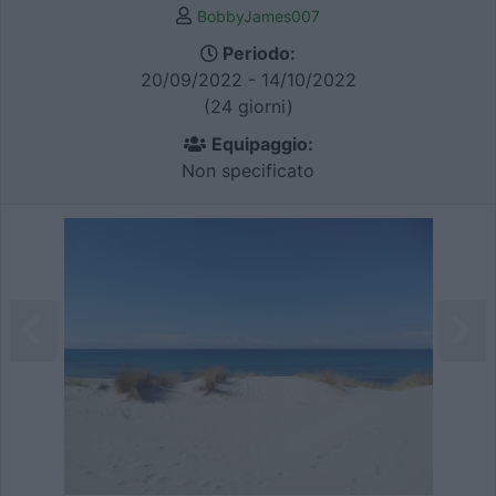
BobbyJames007
Periodo:
20/09/2022 - 14/10/2022
(24 giorni)
Equipaggio:
Non specificato