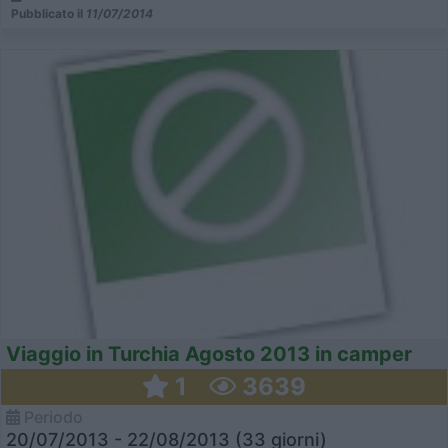
Pubblicato il
11/07/2014
Viaggio in Turchia Agosto 2013 in camper
1
3639
Periodo
20/07/2013 - 22/08/2013 (33 giorni)