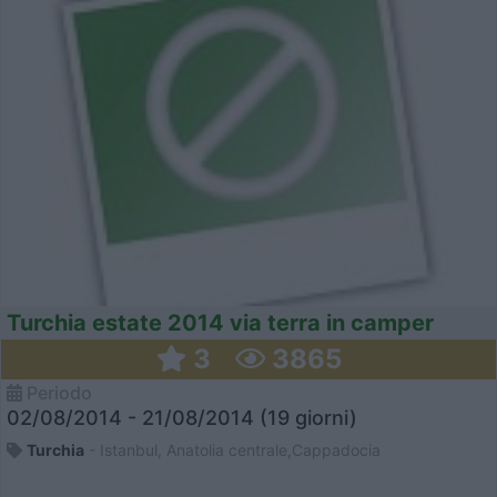
Turchia estate 2014 via terra in camper
3
3865
Periodo
02/08/2014 - 21/08/2014 (19 giorni)
Turchia
- Istanbul, Anatolia centrale,Cappadocia