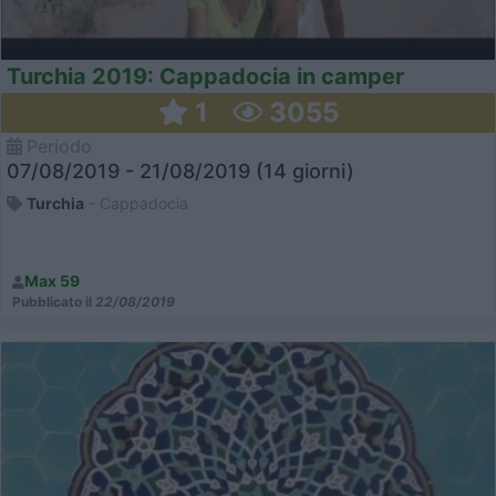
Turchia 2019: Cappadocia in camper
1
3055
Periodo
07/08/2019 - 21/08/2019 (14 giorni)
Turchia
- Cappadocia
Max 59
Pubblicato il
22/08/2019