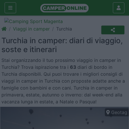
Viaggi in camper
Turchia
Turchia in camper: diari di viaggio,
soste e itinerari
Stai organizzando il tuo prossimo viaggio in camper in
Turchia? Trova ispirazione tra i
63
diari di bordo in
Turchia disponibili. Qui puoi trovare i migliori consigli di
viaggi in camper in Turchia con proposte adatte anche a
famiglie con bambini e con cani. Turchia in camper in
primavera, estate, autunno o inverno: dal week-end alla
vacanza lunga in estate, a Natale o Pasqua!
Geotag