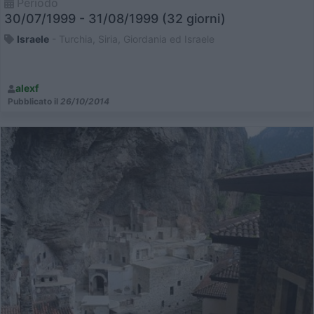
Periodo
30/07/1999 - 31/08/1999 (32 giorni)
Israele
- Turchia, Siria, Giordania ed Israele
alexf
Pubblicato il
26/10/2014