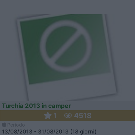
Turchia 2013 in camper
1
4518
Periodo
13/08/2013 - 31/08/2013 (18 giorni)