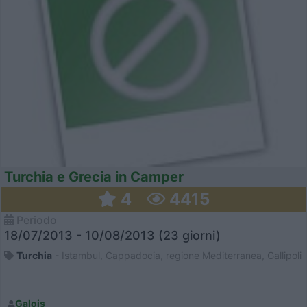
Turchia e Grecia in Camper
4
4415
Periodo
18/07/2013 - 10/08/2013 (23 giorni)
Turchia
- Istambul, Cappadocia, regione Mediterranea, Gallipoli
Galois