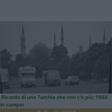
Ricordo di una Turchia che non c'è più: 1989
in camper