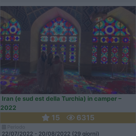
Iran (e sud est della Turchia) in camper –
2022
15
6315
Periodo
22/07/2022 - 20/08/2022 (29 giorni)