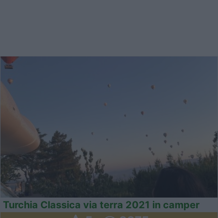
Turchia Classica via terra 2021 in camper