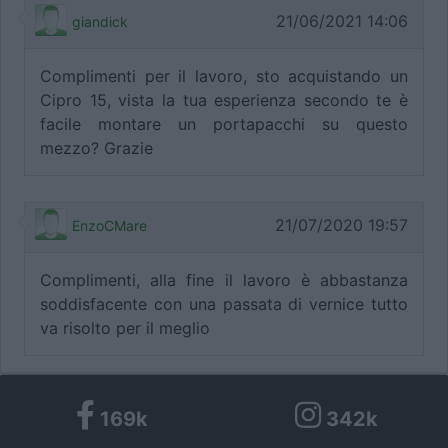
21/06/2021 14:06
giandick
Complimenti per il lavoro, sto acquistando un
Cipro 15, vista la tua esperienza secondo te è
facile montare un portapacchi su questo
mezzo? Grazie
21/07/2020 19:57
EnzoCMare
Complimenti, alla fine il lavoro è abbastanza
soddisfacente con una passata di vernice tutto
va risolto per il meglio
169k
342k