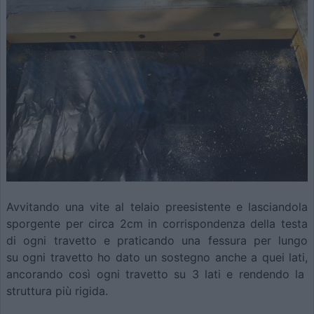
Avvitando una vite al telaio preesistente e lasciandola
sporgente per circa 2cm in corrispondenza della testa
di ogni travetto e praticando una fessura per lungo
su ogni travetto ho dato un sostegno anche a quei lati,
ancorando così ogni travetto su 3 lati e rendendo la
struttura più rigida.