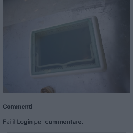
Commenti
Fai il
Login
per
commentare
.