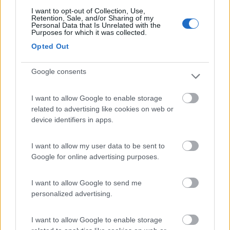
I want to opt-out of Collection, Use,
Retention, Sale, and/or Sharing of my
Personal Data that Is Unrelated with the
Purposes for which it was collected.
Opted Out
Google consents
I want to allow Google to enable storage
related to advertising like cookies on web or
device identifiers in apps.
I want to allow my user data to be sent to
Google for online advertising purposes.
I want to allow Google to send me
personalized advertising.
I want to allow Google to enable storage