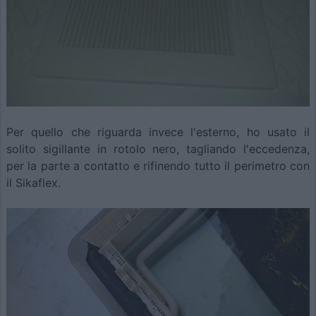
Per quello che riguarda invece l'esterno, ho usato il
solito sigillante in rotolo nero, tagliando l'eccedenza,
per la parte a contatto e rifinendo tutto il perimetro con
il Sikaflex.