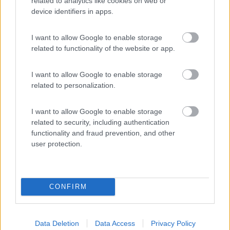
related to analytics like cookies on web or
device identifiers in apps.
I want to allow Google to enable storage
related to functionality of the website or app.
I want to allow Google to enable storage
related to personalization.
I want to allow Google to enable storage
related to security, including authentication
functionality and fraud prevention, and other
user protection.
CONFIRM
Data Deletion
Data Access
Privacy Policy