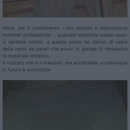
Infine, per il rivestimento - non avendo a disposizione
materiali professionali - qualsiasi materiale avessi usato
si sarebbe notato, a questo punto ho deciso di usare
della carta da parati che avevo in garage di rimanenza
di materiale sintetico.
Il risultato non è il massimo, ma accettabile, e comunque
in futuro è sostituibile.