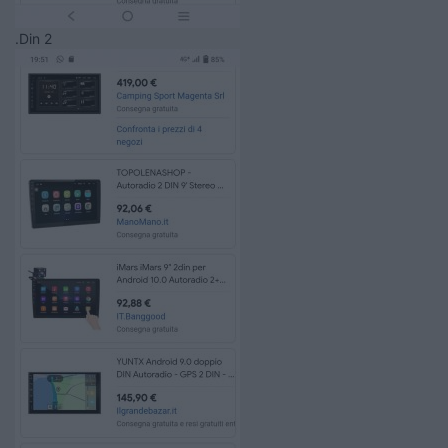
.Din 2