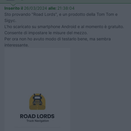
Inserito il
26/03/2024
alle:
21:38:04
Sto provando "Road Lords", e un prodotto della Tom Tom e
Sigyc.
L'ho scaricato su smartphone Android e al momento è gratuito.
Consente di impostare le misure del mezzo.
Per ora non ho avuto modo di testarlo bene, ma sembra
interessante.