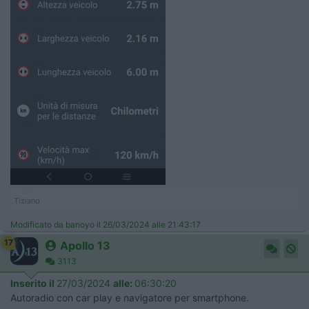
Tiziano
Modificato da banoyo il 26/03/2024 alle 21:43:17
17
Apollo 13
3113
Inserito il
27/03/2024
alle:
06:30:20
Autoradio con car play e navigatore per smartphone.