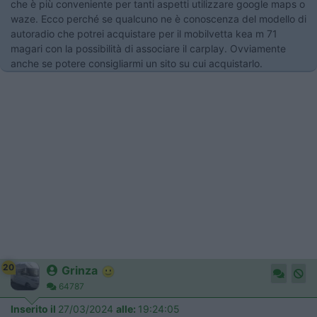
che è più conveniente per tanti aspetti utilizzare google maps o
waze. Ecco perché se qualcuno ne è conoscenza del modello di
autoradio che potrei acquistare per il mobilvetta kea m 71
magari con la possibilità di associare il carplay. Ovviamente
anche se potere consigliarmi un sito su cui acquistarlo.
20
Grinza
64787
Inserito il
27/03/2024
alle:
19:24:05